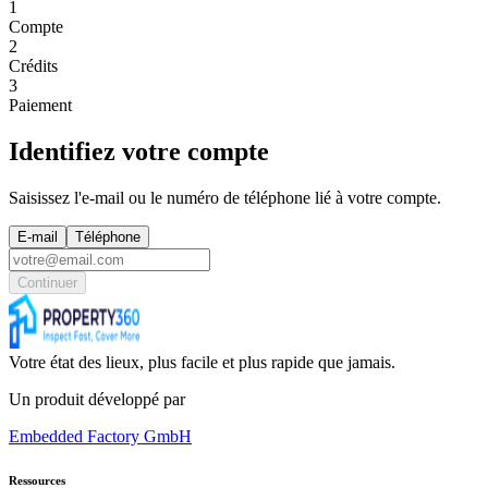
1
Compte
2
Crédits
3
Paiement
Identifiez votre compte
Saisissez l'e-mail ou le numéro de téléphone lié à votre compte.
E-mail
Téléphone
Continuer
Votre état des lieux, plus facile et plus rapide que jamais.
Un produit développé par
Embedded Factory GmbH
Ressources