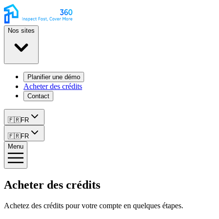
Nos sites
Planifier une démo
Acheter des crédits
Contact
🇫🇷
FR
🇫🇷
FR
Menu
Acheter des crédits
Achetez des crédits pour votre compte en quelques étapes.